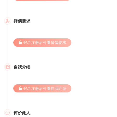
择偶要求

 登录注册后可看择偶要求
自我介绍

 登录注册后可看自我介绍
评价此人
