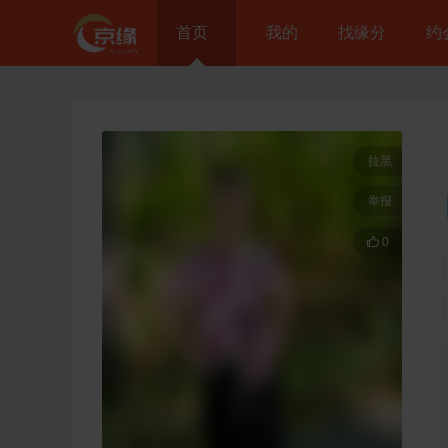
首页
我的
找缘分
约
拉黑
举报

0