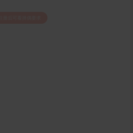
录注册后可看择偶要求