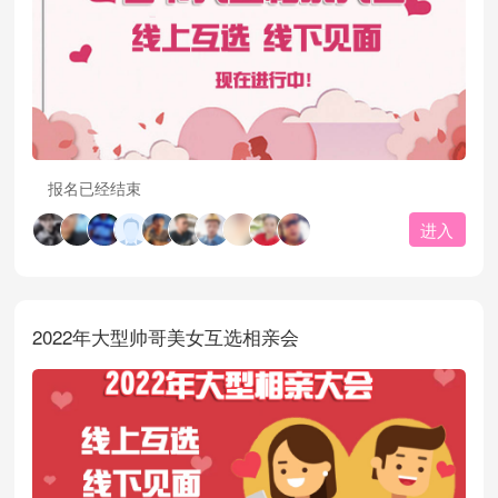
报名已经结束
进入
2022年大型帅哥美女互选相亲会