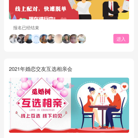
报名已经结束
进入
2021年婚恋交友互选相亲会