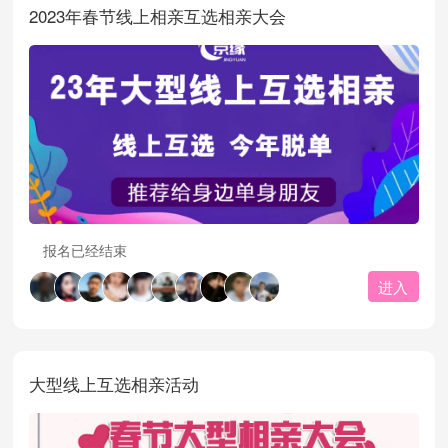
2023年春节线上相亲互选相亲大会
报名已经结束
进入
大型线上互选相亲活动