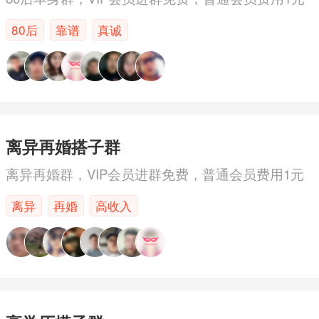
80后
靠谱
真诚
离异再婚搭子群
离异再婚群，VIP会员进群免费，普通会员费用1元
离异
再婚
高收入