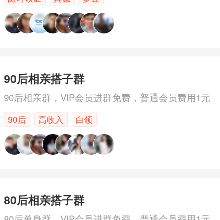
90后相亲搭子群
90后相亲群，VIP会员进群免费，普通会员费用1元
90后
高收入
白领
80后相亲搭子群
80后单身群，VIP会员进群免费，普通会员费用1元