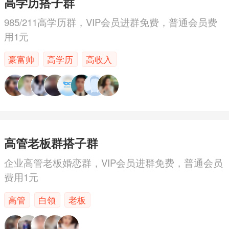
高学历搭子群
985/211高学历群，VIP会员进群免费，普通会员费
用1元
豪富帅
高学历
高收入
高管老板群搭子群
企业高管老板婚恋群，VIP会员进群免费，普通会员
费用1元
高管
白领
老板