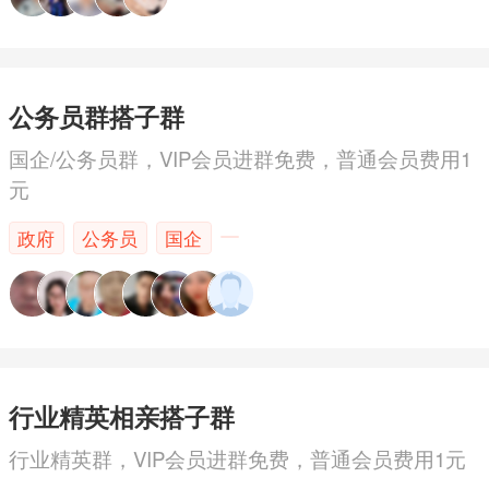
公务员群搭子群
国企/公务员群，VIP会员进群免费，普通会员费用1
元
政府
公务员
国企
行业精英相亲搭子群
行业精英群，VIP会员进群免费，普通会员费用1元