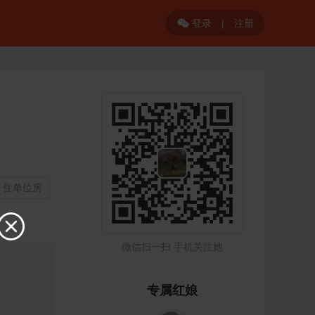
登录
|
注册

住单位房

微信扫一扫 手机关注她
专属红娘