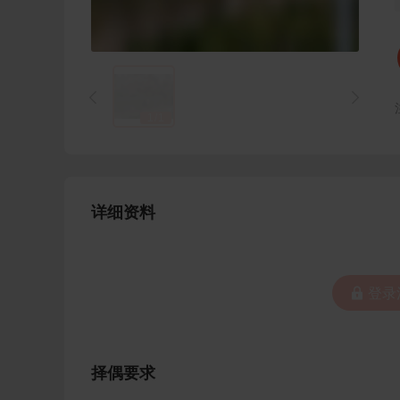


1
/
1
详细资料
 登
择偶要求