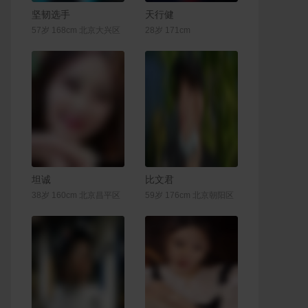
联系Ta
联系Ta
坚韧选手
天行健
57岁 168cm 北京大兴区
28岁 171cm
联系Ta
联系Ta
坦诚
比文君
38岁 160cm 北京昌平区
59岁 176cm 北京朝阳区