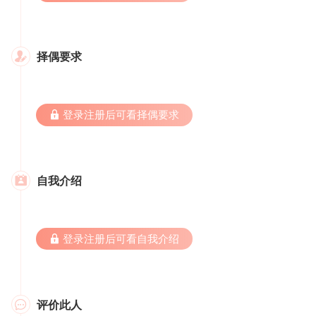
择偶要求

 登录注册后可看择偶要求
自我介绍

 登录注册后可看自我介绍
评价此人
