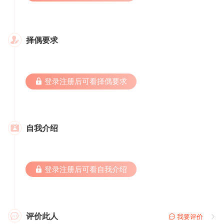
择偶要求

 登录注册后可看择偶要求
自我介绍

 登录注册后可看自我介绍
评价此人

 我要评价
