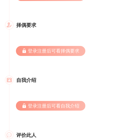
择偶要求

 登录注册后可看择偶要求
自我介绍

 登录注册后可看自我介绍
评价此人
