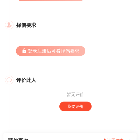
择偶要求

 登录注册后可看择偶要求
评价此人

暂无评价
我要评价