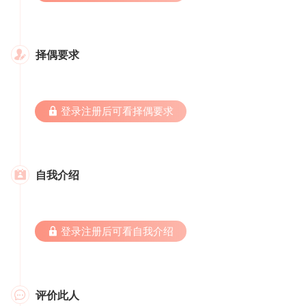
择偶要求

 登录注册后可看择偶要求
自我介绍

 登录注册后可看自我介绍
评价此人
