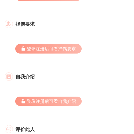
择偶要求

 登录注册后可看择偶要求
自我介绍

 登录注册后可看自我介绍
评价此人
