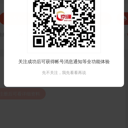




发私信
打招呼
联系Ta
注册时间：
VIP会员可见
最后登录时间：
VIP会员可见
最后位置：
关注成功后可获得帐号消息通知等全功能体验
先不关注，我先看看再说
录注册后可看详细资料