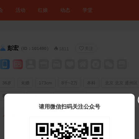
会
活动
红娘
动态
学堂
彭宏
（ID：101490）
关注


1811
36岁
未婚
173cm
8千~2万
本科
北京 北京 通州区
教师/咨询
独自租房
期望随时结婚
请用微信扫码关注公众号
个人独白：
 登录注册后可看自我介绍