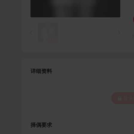


1
/
1
详细资料
 登
择偶要求