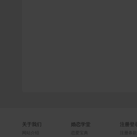
关于我们
婚恋学堂
注册登
网站介绍
恋爱宝典
注册条款