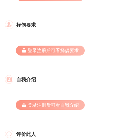
择偶要求

 登录注册后可看择偶要求
自我介绍

 登录注册后可看自我介绍
评价此人
