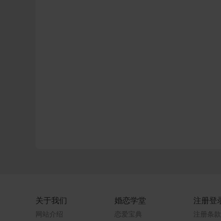
关于我们
婚恋学堂
注册登
网站介绍
恋爱宝典
注册条款