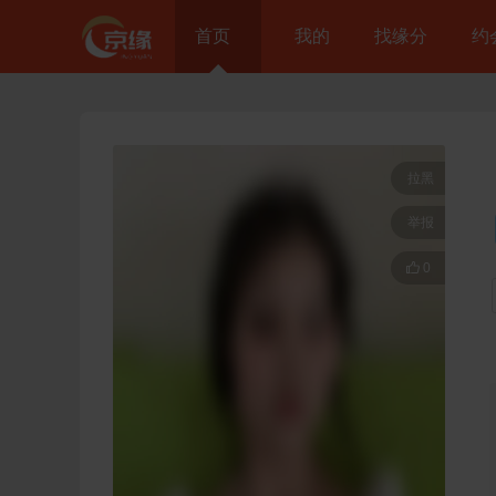
首页
我的
找缘分
约
拉黑
举报

0