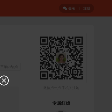
登录
|
注册

望三年内结婚

微信扫一扫 手机关注她
专属红娘