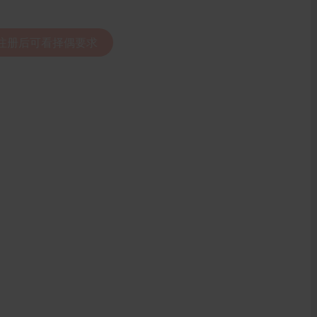
录注册后可看择偶要求