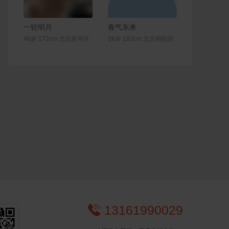
联系Ta
联系Ta
一轮明月
春气东来
46岁 172cm 北京昌平区
26岁 183cm 北京朝阳区
13161990029
