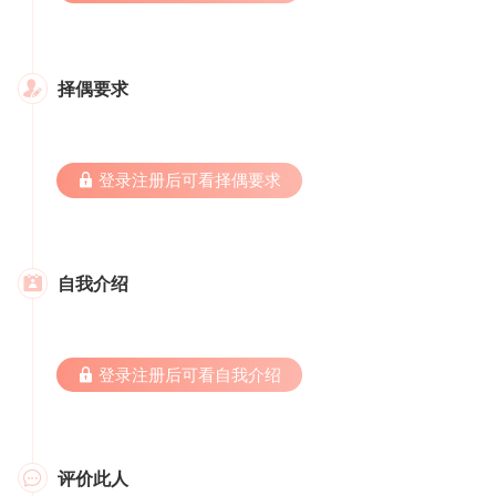
择偶要求

 登录注册后可看择偶要求
自我介绍

 登录注册后可看自我介绍
评价此人
