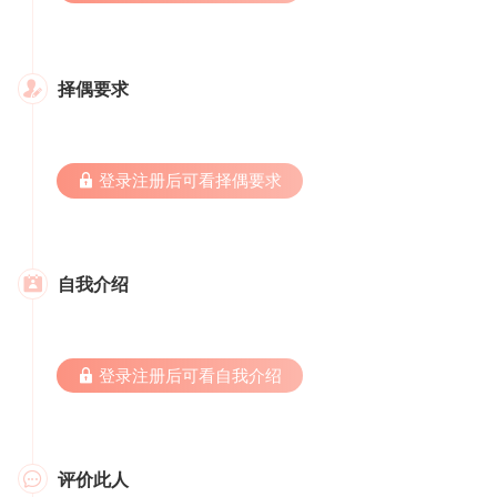
择偶要求

 登录注册后可看择偶要求
自我介绍

 登录注册后可看自我介绍
评价此人
