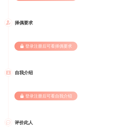
择偶要求

 登录注册后可看择偶要求
自我介绍

 登录注册后可看自我介绍
评价此人
