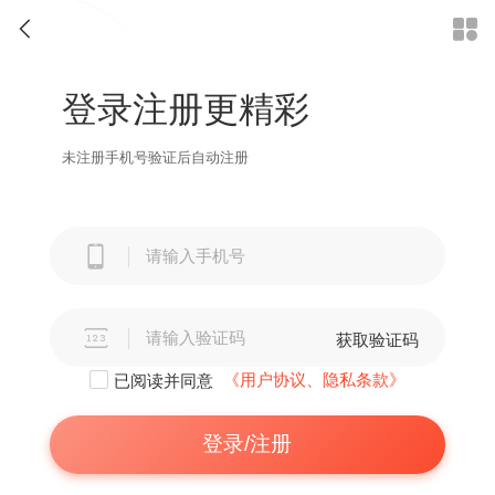


登录注册更精彩
未注册手机号验证后自动注册


获取验证码
《用户协议、隐私条款》
已阅读并同意
登录/注册