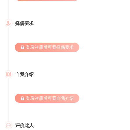
择偶要求

 登录注册后可看择偶要求
自我介绍

 登录注册后可看自我介绍
评价此人
