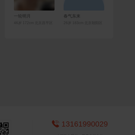
联系Ta
联系Ta
一轮明月
春气东来
46岁 172cm 北京昌平区
26岁 183cm 北京朝阳区
13161990029
