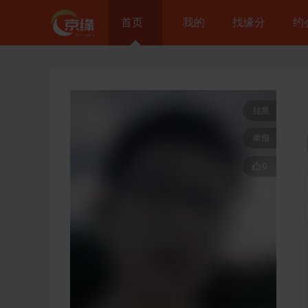
首页
我的
找缘分
约
拉黑
举报

0