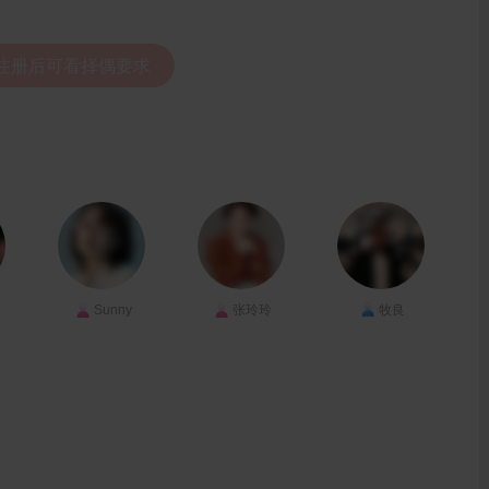
录注册后可看择偶要求
Sunny
张玲玲
牧良