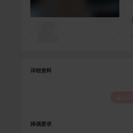


1
/
1
详细资料
 登
择偶要求