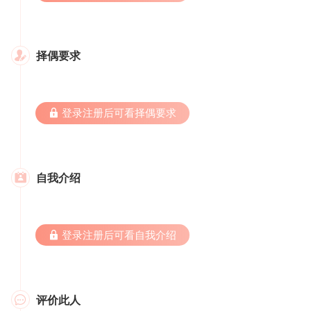
择偶要求

 登录注册后可看择偶要求
自我介绍

 登录注册后可看自我介绍
评价此人
