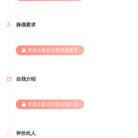
择偶要求

 登录注册后可看择偶要求
自我介绍

 登录注册后可看自我介绍
评价此人
