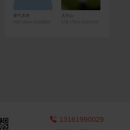
联系Ta
联系Ta
春气东来
太行山
26岁 183cm 北京朝阳区
57岁 175cm 北京丰台区
13161990029
