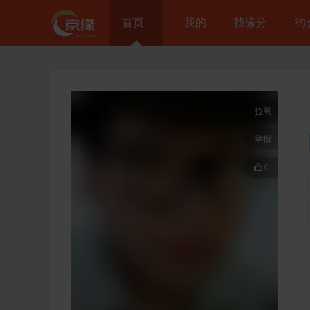
首页
我的
找缘分
约
拉黑
举报

0