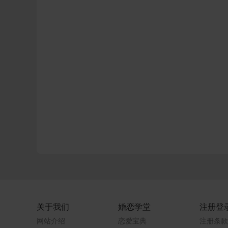
关于我们
婚恋学堂
注册登
网站介绍
恋爱宝典
注册条款