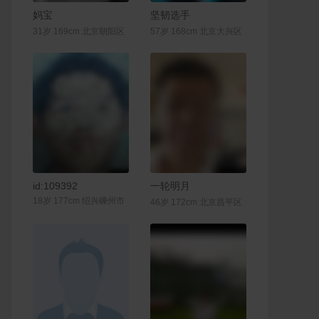
联系Ta
联系Ta
妈宝
坚韧选手
31岁 169cm 北京朝阳区
57岁 168cm 北京大兴区
联系Ta
联系Ta
id:109392
一轮明月
18岁 177cm 绍兴嵊州市
46岁 172cm 北京昌平区