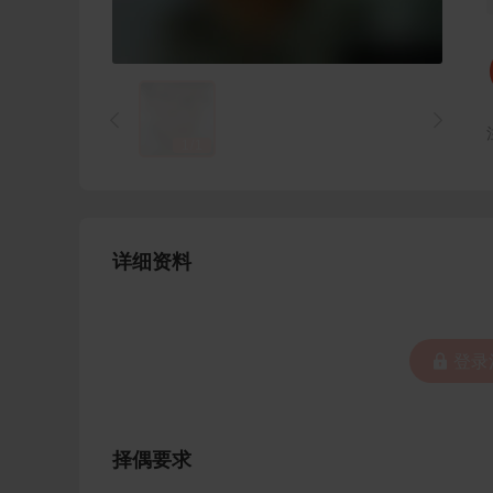


1
/
1
详细资料
 登
择偶要求