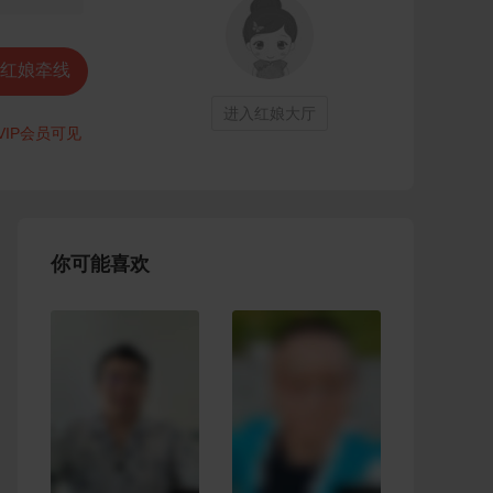
红娘牵线
进入红娘大厅
VIP会员可见
你可能喜欢