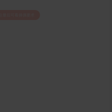
录注册后可看择偶要求