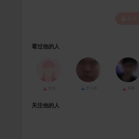
 登
看过他的人
佳佳
罗小黑
英姐
关注他的人