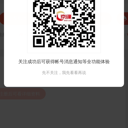




发私信
打招呼
联系Ta
注册时间：
VIP会员可见
最后登录时间：
VIP会员可见
最后位置：
关注成功后可获得帐号消息通知等全功能体验
先不关注，我先看看再说
录注册后可看详细资料