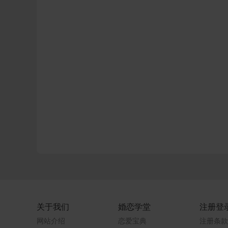
关于我们
婚恋学堂
注册登
网站介绍
恋爱宝典
注册条款