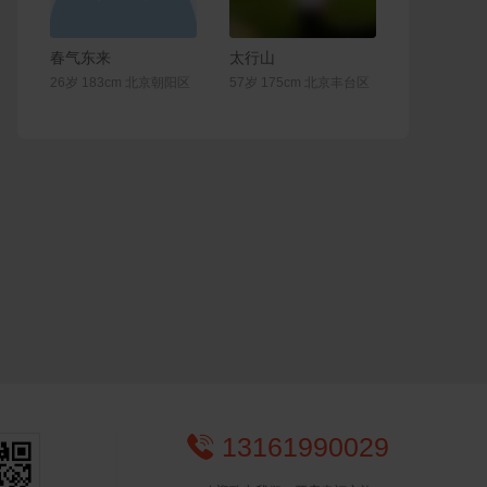
联系Ta
联系Ta
春气东来
太行山
26岁 183cm 北京朝阳区
57岁 175cm 北京丰台区
13161990029
