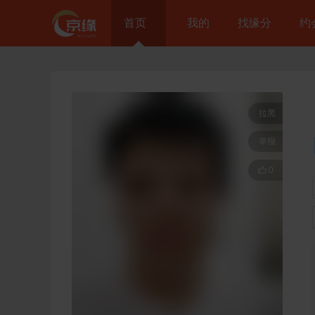
首页
我的
找缘分
约
拉黑
举报

0