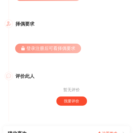
择偶要求

 登录注册后可看择偶要求
评价此人

暂无评价
我要评价