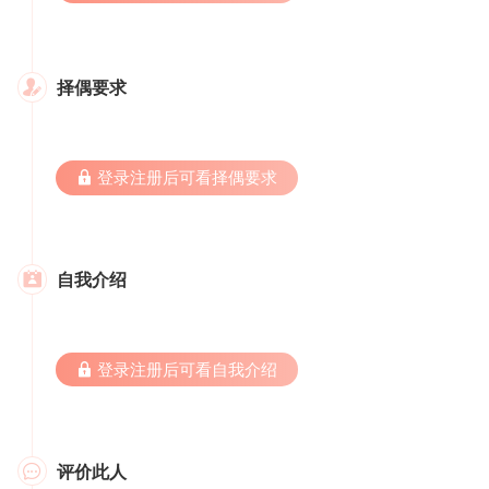
择偶要求

 登录注册后可看择偶要求
自我介绍

 登录注册后可看自我介绍
评价此人
