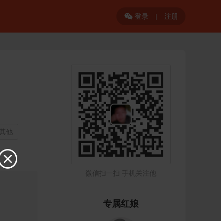
登录
|
注册

其他

微信扫一扫 手机关注他
专属红娘