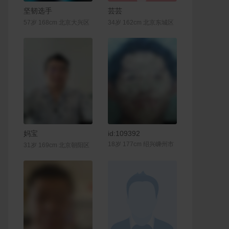
联系Ta
联系Ta
坚韧选手
芸芸
57岁 168cm 北京大兴区
34岁 162cm 北京东城区
联系Ta
联系Ta
妈宝
id:109392
18岁 177cm 绍兴嵊州市
31岁 169cm 北京朝阳区