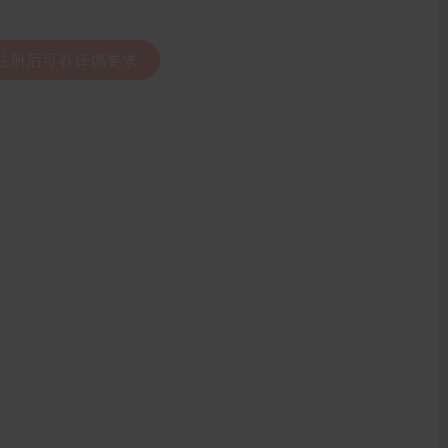
录注册后可看择偶要求