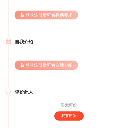
 登录注册后可看择偶要求
自我介绍

 登录注册后可看自我介绍
评价此人

暂无评价
我要评价