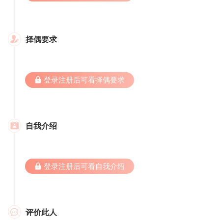
择偶要求

 登录注册后可看择偶要求
自我介绍

 登录注册后可看自我介绍
评价此人
