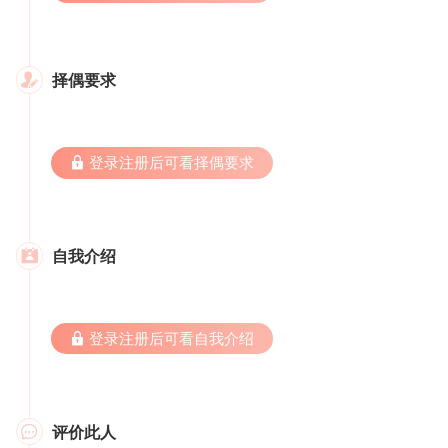
择偶要求

 登录注册后可看择偶要求
自我介绍

 登录注册后可看自我介绍
评价此人
