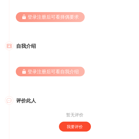
 登录注册后可看择偶要求
自我介绍

 登录注册后可看自我介绍
评价此人

暂无评价
我要评价