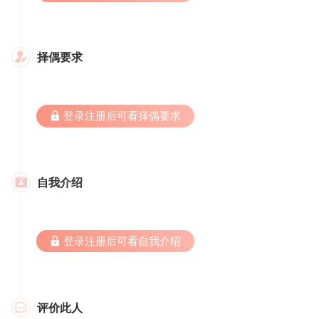
择偶要求

 登录注册后可看择偶要求
自我介绍

 登录注册后可看自我介绍
评价此人
