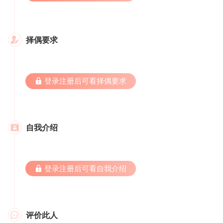
择偶要求

 登录注册后可看择偶要求
自我介绍

 登录注册后可看自我介绍
评价此人
