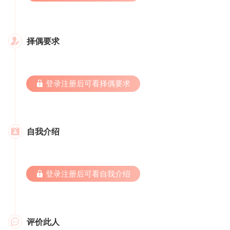
择偶要求

 登录注册后可看择偶要求
自我介绍

 登录注册后可看自我介绍
评价此人
