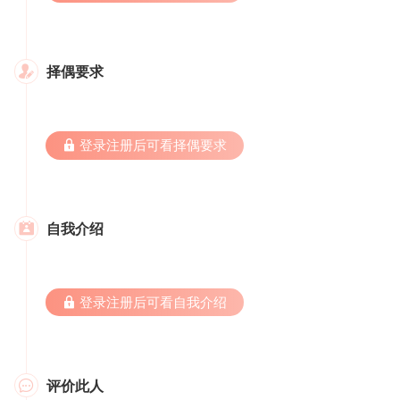
择偶要求

 登录注册后可看择偶要求
自我介绍

 登录注册后可看自我介绍
评价此人
