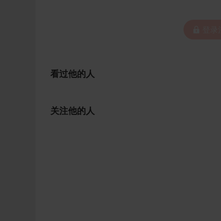
 登
看过他的人
关注他的人