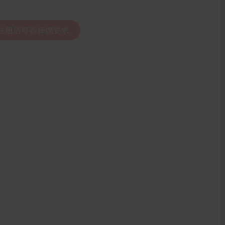
录注册后可看择偶要求