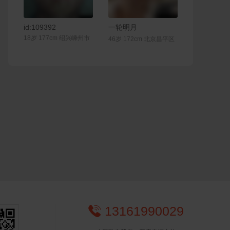
联系Ta
联系Ta
id:109392
一轮明月
18岁 177cm 绍兴嵊州市
46岁 172cm 北京昌平区
13161990029
