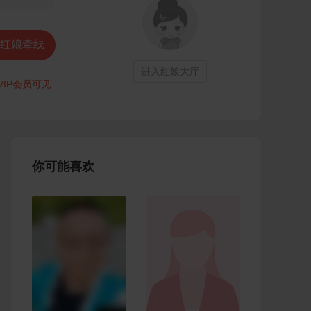
红娘牵线
进入红娘大厅
VIP会员可见
你可能喜欢