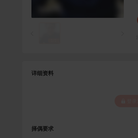


1
/
1
详细资料
 登
择偶要求