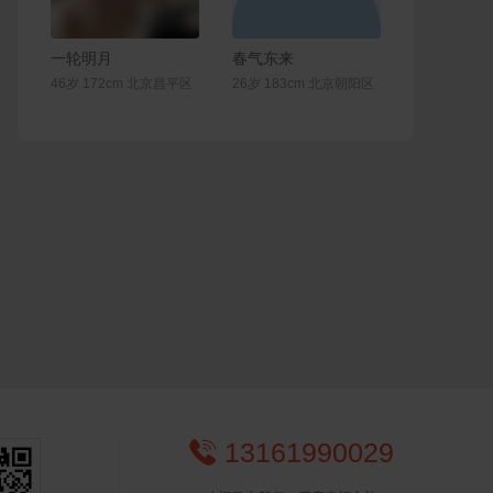
联系Ta
联系Ta
一轮明月
春气东来
46岁 172cm 北京昌平区
26岁 183cm 北京朝阳区
13161990029
