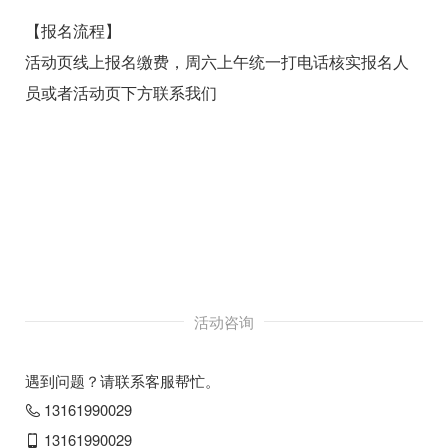
活动咨询
遇到问题？请联系客服帮忙。
13161990029

13161990029
