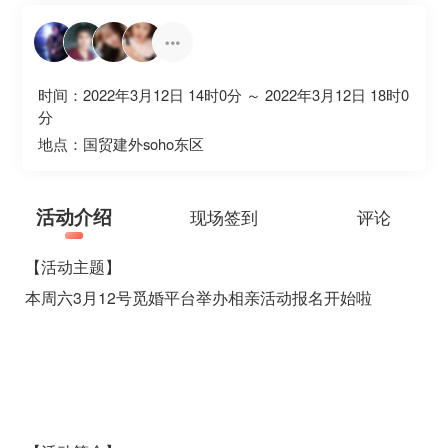

时间：2022年3月12日 14时0分 ～ 2022年3月12日 18时0
分
地点：国贸建外soho东区
活动介绍
现场签到
评论