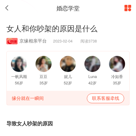
婚恋学堂


女人和你吵架的原因是什么
京缘相亲平台
2023-02-04 阅读3738
一帆风顺
豆豆
妮儿
Luna
冷如香
56岁
35岁
52岁
42岁
35岁
缘分就在一瞬间
联系客服牵线
导致女人吵架的原因