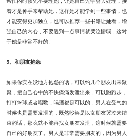
帮忙的时候先不要理她，让她自己先学会去处理，接
着才是伸手来帮助她，这样她才能学到一些事情，也
才能变得更加独立，也可以推荐一些书籍让她看，增
强自己的内心，不要遇到一点事情就哭泣懦弱，这对
于她是非常不好的。
5、和朋友抱怨
如果你实在没地方抱怨的话，可以约几个朋友出来聚
聚，把自己心中的不快痛痛发泄出来，可以跑跑步，
打打篮球或者唱歌，喝酒都是可以的，男人在受气的
时候也是需要发泄的，既然吵架是以女朋友哭泣来结
束的话，那么就不能再找女朋友发泄，这时候就需要
自己的好朋友了。男人是非常需要朋友的，因为男人