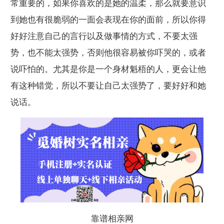
常重要的，如果你喜欢的是她的温柔，那么就要意识
到她也有很脆弱的一面会表现在你的面前，所以你得
好好注意自己的言行以及做事情的方式，不要太强
势，也不能太强势，否则他很容易被你吓哭的，或者
说吓怕的。尤其是你是一个身材魁梧的人，更会让他
有这种错觉，所以不要让自己太强势了，要好好和她
说话。
靠谱相亲网