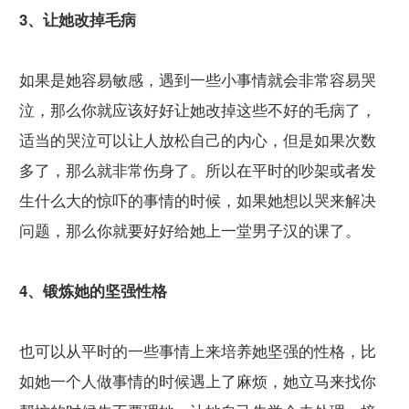
3、让她改掉毛病
如果是她容易敏感，遇到一些小事情就会非常容易哭
泣，那么你就应该好好让她改掉这些不好的毛病了，
适当的哭泣可以让人放松自己的内心，但是如果次数
多了，那么就非常伤身了。所以在平时的吵架或者发
生什么大的惊吓的事情的时候，如果她想以哭来解决
问题，那么你就要好好给她上一堂男子汉的课了。
4、锻炼她的坚强性格
也可以从平时的一些事情上来培养她坚强的性格，比
如她一个人做事情的时候遇上了麻烦，她立马来找你