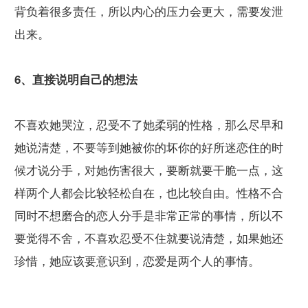
背负着很多责任，所以内心的压力会更大，需要发泄
出来。
6、直接说明自己的想法
不喜欢她哭泣，忍受不了她柔弱的性格，那么尽早和
她说清楚，不要等到她被你的坏你的好所迷恋住的时
候才说分手，对她伤害很大，要断就要干脆一点，这
样两个人都会比较轻松自在，也比较自由。性格不合
同时不想磨合的恋人分手是非常正常的事情，所以不
要觉得不舍，不喜欢忍受不住就要说清楚，如果她还
珍惜，她应该要意识到，恋爱是两个人的事情。