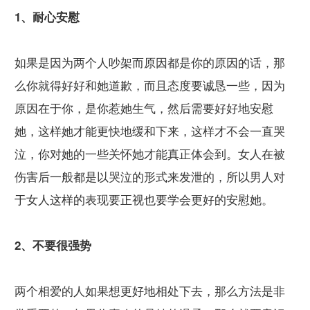
1、耐心安慰
如果是因为两个人吵架而原因都是你的原因的话，那
么你就得好好和她道歉，而且态度要诚恳一些，因为
原因在于你，是你惹她生气，然后需要好好地安慰
她，这样她才能更快地缓和下来，这样才不会一直哭
泣，你对她的一些关怀她才能真正体会到。女人在被
伤害后一般都是以哭泣的形式来发泄的，所以男人对
于女人这样的表现要正视也要学会更好的安慰她。
2、不要很强势
两个相爱的人如果想更好地相处下去，那么方法是非