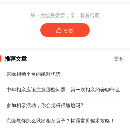
第一次接受赞赏，亲，看着给啊
赞赏

推荐文章
更多
京缘相亲平台的绝对优势
中年相亲应该注意哪些问题，第一次相亲约会聊什么
参加相亲活动，你会觉得很尴尬吗?
京缘教你怎么揪出相亲骗子？揭露常见骗术攻略！