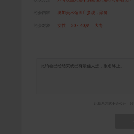
约会内容
奥加美术馆酒店参观，聚餐
约会对象
女性
30～40岁
大专
此联系方式不会公开，只