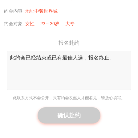
约会内容
地址中骏世界城
约会对象
女性
23～30岁
大专
报名赴约
此联系方式不会公开，只有约会发起人才能看见，请放心填写。