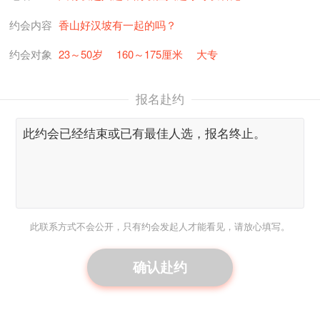
约会内容
香山好汉坡有一起的吗？
约会对象
23～50岁
160～175厘米
大专
报名赴约
此联系方式不会公开，只有约会发起人才能看见，请放心填写。