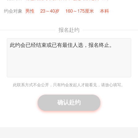
约会对象
男性
23～40岁
160～175厘米
本科
报名赴约
此联系方式不会公开，只有约会发起人才能看见，请放心填写。