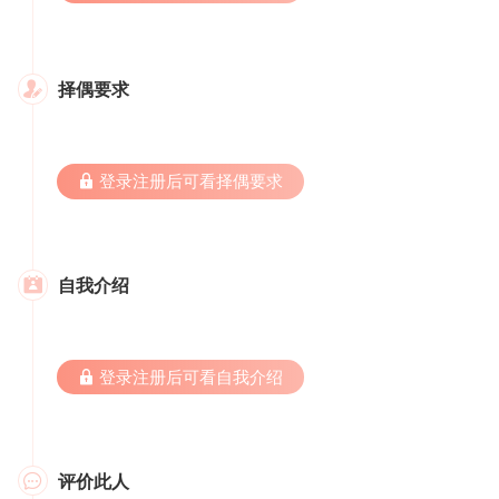
择偶要求

 登录注册后可看择偶要求
自我介绍

 登录注册后可看自我介绍
评价此人
