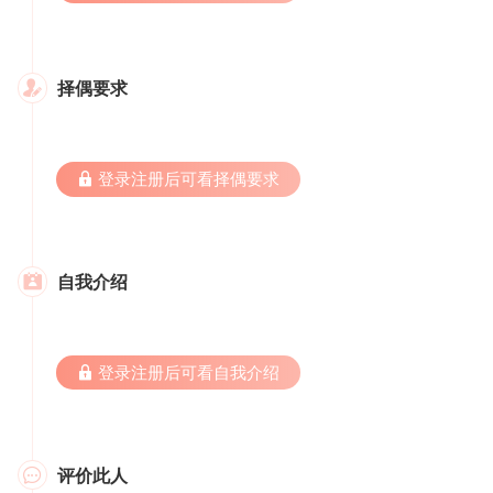
择偶要求

 登录注册后可看择偶要求
自我介绍

 登录注册后可看自我介绍
评价此人
