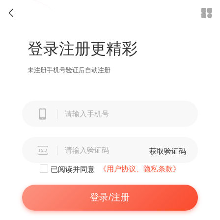


登录注册更精彩
未注册手机号验证后自动注册


获取验证码
《用户协议、隐私条款》
已阅读并同意
登录/注册